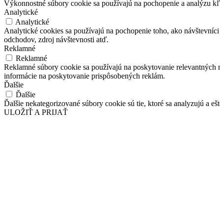
Výkonnostné súbory cookie sa používajú na pochopenie a analýzu kľú
Analytické
Analytické
Analytické cookies sa používajú na pochopenie toho, ako návštevníci
odchodov, zdroj návštevnosti atď.
Reklamné
Reklamné
Reklamné súbory cookie sa používajú na poskytovanie relevantných
informácie na poskytovanie prispôsobených reklám.
Ďalšie
Ďalšie
Ďalšie nekategorizované súbory cookie sú tie, ktoré sa analyzujú a ešt
ULOŽIŤ A PRIJAŤ